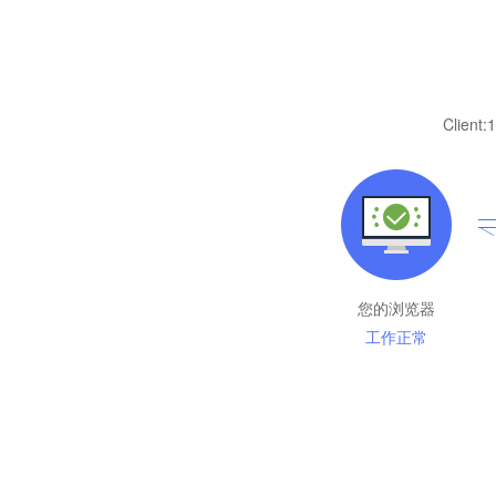
Client:
1
您的浏览器
工作正常