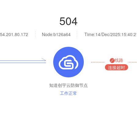
504
54.201.80.172
Node:b126a64
Time:
14/Dec/2025:15:40:2
线路
连接超时
知道创宇云防御节点
工作正常